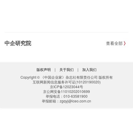
中企研究院
查看全部
版权声明
|
关于我们
|
加入我们
Copyright © 《中国企业家》杂志社有限责任公司 版权所有
互联网新闻信息服务许可证(10120190020)
京ICP备12023044号
京公网安备11010202010699
举报电话：010-63581900
举报邮箱：zgqyj@iceo.com.cn